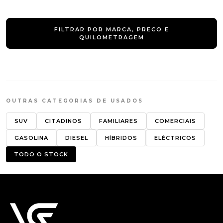
FILTRAR POR MARCA, PRECO E
QUILOMETRAGEM
OUTRAS CATEGORIAS DE USADOS
SUV
CITADINOS
FAMILIARES
COMERCIAIS
GASOLINA
DIESEL
HÍBRIDOS
ELÉCTRICOS
TODO O STOCK