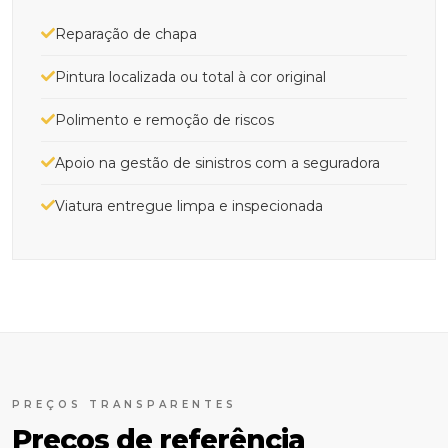
Reparação de chapa
Pintura localizada ou total à cor original
Polimento e remoção de riscos
Apoio na gestão de sinistros com a seguradora
Viatura entregue limpa e inspecionada
PREÇOS TRANSPARENTES
Preços de referência