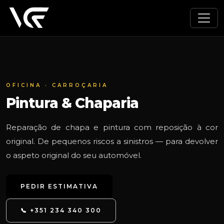
OFICINA · CARROÇARIA
Pintura & Chaparia
Reparação de chapa e pintura com reposição à cor
original. De pequenos riscos a sinistros — para devolver
o aspeto original do seu automóvel.
PEDIR ESTIMATIVA
📞 +351 234 340 300