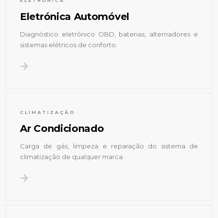
ELETRÓNICA
Eletrónica Automóvel
Diagnóstico eletrónico OBD, baterias, alternadores e
sistemas elétricos de conforto.
CLIMATIZAÇÃO
Ar Condicionado
Carga de gás, limpeza e reparação do sistema de
climatização de qualquer marca.