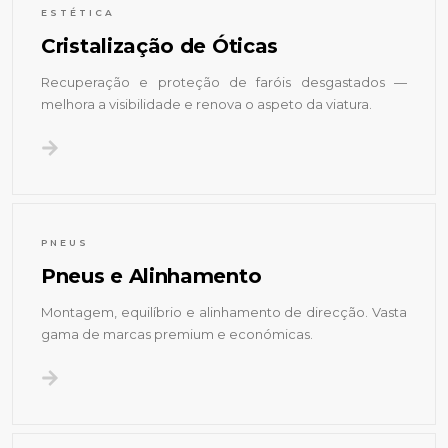
ESTÉTICA
Cristalização de Óticas
Recuperação e proteção de faróis desgastados —
melhora a visibilidade e renova o aspeto da viatura.
PNEUS
Pneus e Alinhamento
Montagem, equilíbrio e alinhamento de direcção. Vasta
gama de marcas premium e económicas.