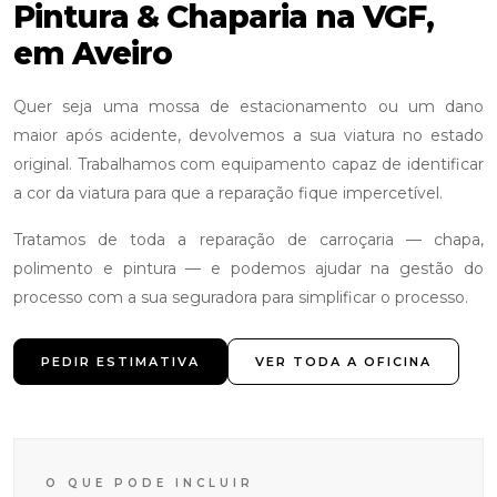
Pintura & Chaparia na VGF,
em Aveiro
Quer seja uma mossa de estacionamento ou um dano
maior após acidente, devolvemos a sua viatura no estado
original. Trabalhamos com equipamento capaz de identificar
a cor da viatura para que a reparação fique impercetível.
Tratamos de toda a reparação de carroçaria — chapa,
polimento e pintura — e podemos ajudar na gestão do
processo com a sua seguradora para simplificar o processo.
PEDIR ESTIMATIVA
VER TODA A OFICINA
O QUE PODE INCLUIR