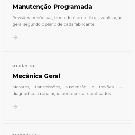
Manutenção Programada
Revisões periódicas, troca de óleo e filtros, verificação
geral segundo o plano de cada fabricante.
MECÂNICA
Mecânica Geral
Motores, transmissões, suspensão e travões —
diagnóstico e reparação por técnicos certificados.