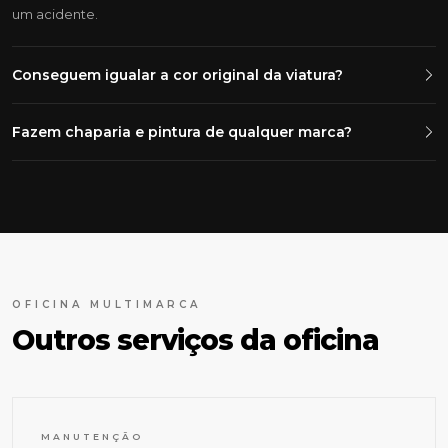
um acidente.
Conseguem igualar a cor original da viatura?
Fazem chaparia e pintura de qualquer marca?
OFICINA MULTIMARCA
Outros serviços da oficina
MANUTENÇÃO