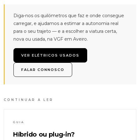
Diga-nos os quilómetros que faz e onde consegue
carregar, e ajudamos a estimar a autonomia real
para o seu trajeto — e a escolher a viatura certa,
nova ou usada, na VGF em Aveiro.
VER ELÉTRICOS USADOS
FALAR CONNOSCO
CONTINUAR A LER
GUIA
Híbrido ou plug-in?