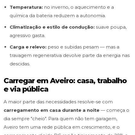
Temperatura:
no inverno, o aquecimento e a
química da bateria reduzem a autonomia.
Climatização e estilo de condução:
suave poupa,
agressivo gasta.
Carga e relevo:
peso e subidas pesam — mas a
travagem regenerativa devolve parte da energia nas
descidas.
Carregar em Aveiro: casa, trabalho
e via pública
A maior parte das necessidades resolve-se com
carregamento em casa durante a noite
— começa o
dia sempre "cheio". Para quem não tem garagem,
Aveiro tem uma rede pública em crescimento, e o