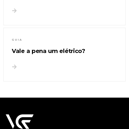
GUIA
Vale a pena um elétrico?