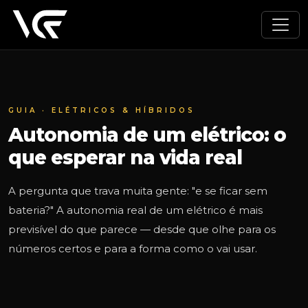
GUIA · ELÉTRICOS & HÍBRIDOS
Autonomia de um elétrico: o
que esperar na vida real
A pergunta que trava muita gente: "e se ficar sem
bateria?" A autonomia real de um elétrico é mais
previsível do que parece — desde que olhe para os
números certos e para a forma como o vai usar.